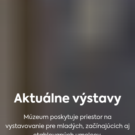
Aktuálne výstavy
Múzeum poskytuje priestor na
vystavovanie pre mladých, začínajúcich aj