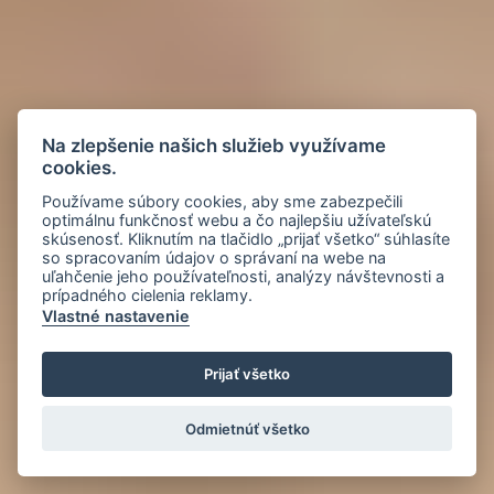
Na zlepšenie našich služieb využívame
cookies.
Používame súbory cookies, aby sme zabezpečili
optimálnu funkčnosť webu a čo najlepšiu užívateľskú
skúsenosť. Kliknutím na tlačidlo „prijať všetko“ súhlasíte
so spracovaním údajov o správaní na webe na
uľahčenie jeho používateľnosti, analýzy návštevnosti a
prípadného cielenia reklamy.
Vlastné nastavenie
Prijať všetko
Odmietnúť všetko