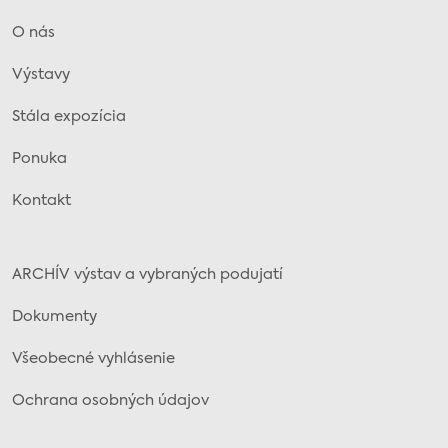
O nás
Výstavy
Stála expozícia
Ponuka
Kontakt
ARCHÍV výstav a vybraných podujatí
Dokumenty
Všeobecné vyhlásenie
Ochrana osobných údajov