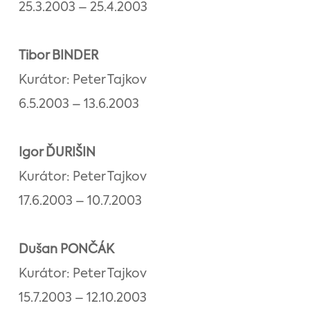
25.3.2003 – 25.4.2003
Tibor BINDER
Kurátor: Peter Tajkov
6.5.2003 – 13.6.2003
Igor ĎURIŠIN
Kurátor: Peter Tajkov
17.6.2003 – 10.7.2003
Dušan PONČÁK
Kurátor: Peter Tajkov
15.7.2003 – 12.10.2003