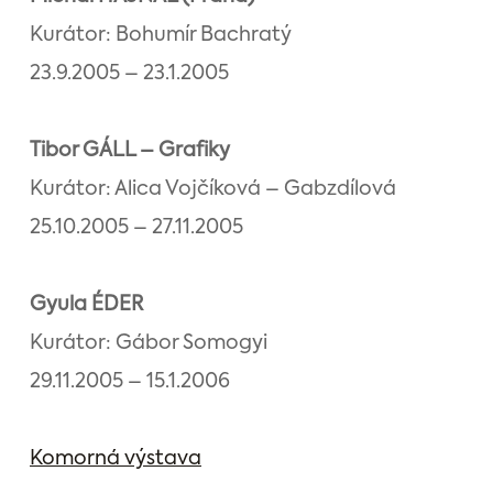
Kurátor: Bohumír Bachratý
23.9.2005 – 23.1.2005
Tibor GÁLL – Grafiky
Kurátor: Alica Vojčíková – Gabzdílová
25.10.2005 – 27.11.2005
Gyula ÉDER
Kurátor: Gábor Somogyi
29.11.2005 – 15.1.2006
Komorná výstava