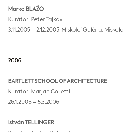
Marko BLAŽO
Kurátor: Peter Tajkov
3.11.2005 – 2.12.2005, Miskolci Galéria, Miskolc
2006
BARTLETT SCHOOL OF ARCHITECTURE
Kurátor: Marjan Colletti
26.1.2006 – 5.3.2006
István TELLINGER