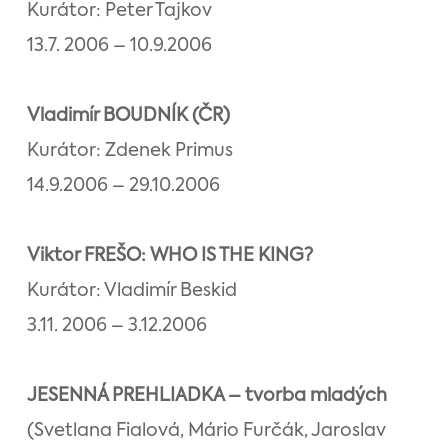
Kurátor: Peter Tajkov
13.7. 2006 – 10.9.2006
Vladimír BOUDNÍK (ČR)
Kurátor: Zdenek Primus
14.9.2006 – 29.10.2006
Viktor FREŠO: WHO IS THE KING?
Kurátor: Vladimír Beskid
3.11. 2006 – 3.12.2006
JESENNÁ PREHLIADKA – tvorba mladých
(Svetlana Fialová, Mário Furčák, Jaroslav