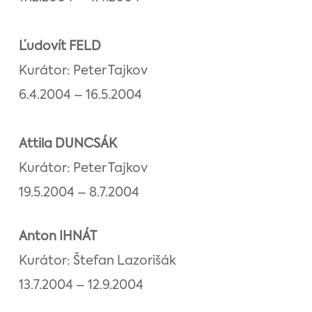
Ľudovít FELD
Kurátor: Peter Tajkov
6.4.2004 – 16.5.2004
Attila DUNCSÁK
Kurátor: Peter Tajkov
19.5.2004 – 8.7.2004
Anton IHNÁT
Kurátor: Štefan Lazorišák
13.7.2004 – 12.9.2004