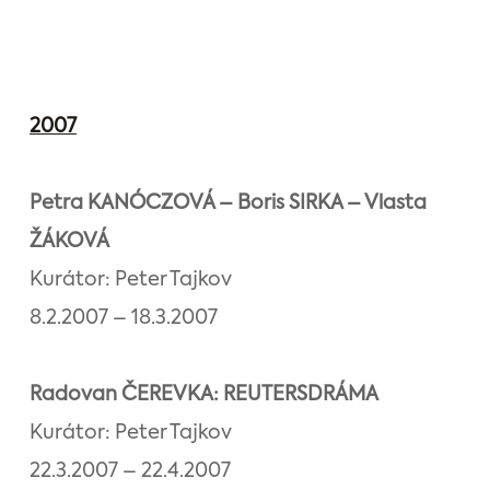
2007
Petra KANÓCZOVÁ – Boris SIRKA – Vlasta
ŽÁKOVÁ
Kurátor: Peter Tajkov
8.2.2007 – 18.3.2007
Radovan ČEREVKA: REUTERSDRÁMA
Kurátor: Peter Tajkov
22.3.2007 – 22.4.2007