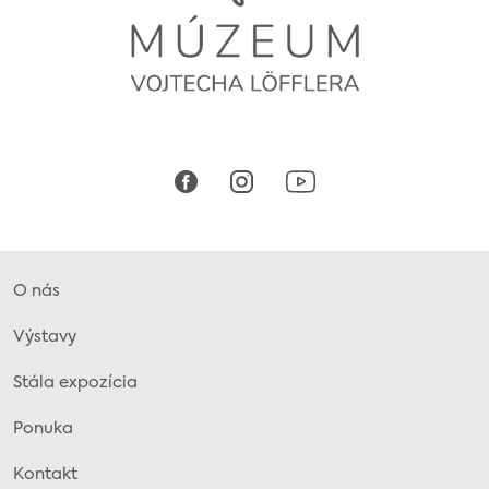
O nás
Výstavy
Stála expozícia
Ponuka
Kontakt