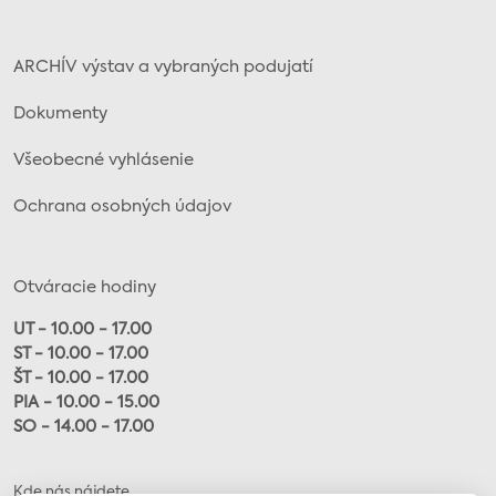
ARCHÍV výstav a vybraných podujatí
Dokumenty
Všeobecné vyhlásenie
Ochrana osobných údajov
Otváracie hodiny
UT - 10.00 - 17.00
ST - 10.00 - 17.00
ŠT - 10.00 - 17.00
PIA - 10.00 - 15.00
SO - 14.00 - 17.00
Kde nás nájdete