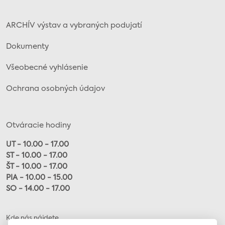
ARCHÍV výstav a vybraných podujatí
Dokumenty
Všeobecné vyhlásenie
Ochrana osobných údajov
Otváracie hodiny
UT - 10.00 - 17.00
ST - 10.00 - 17.00
ŠT - 10.00 - 17.00
PIA - 10.00 - 15.00
SO - 14.00 - 17.00
Kde nás nájdete