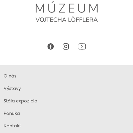
O nás
Výstavy
Stála expozícia
Ponuka
Kontakt