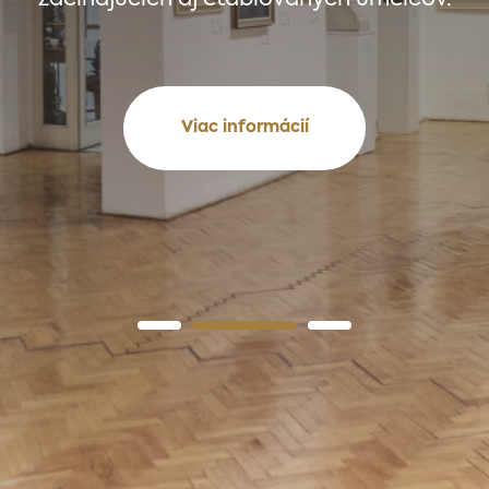
Viac informácií