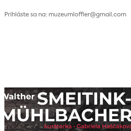
Prihláste sa na: muzeumloffler@gmail.com