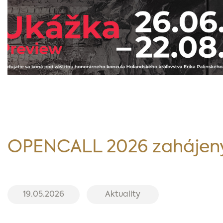
OPENCALL 2026 zahájen
19.05.2026
Aktuality