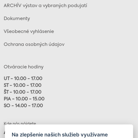
ARCHÍV výstav a vybraných podujatí
Dokumenty
Všeobecné vyhlásenie
Ochrana osobných údajov
Otváracie hodiny
UT - 10.00 - 17.00
ST - 10.00 - 17.00
ŠT - 10.00 - 17.00
PIA - 10.00 - 15.00
SO - 14.00 - 17.00
Kde nás nájdete
Alžbetina 20, 040 01
Na zlepšenie našich služieb využívame