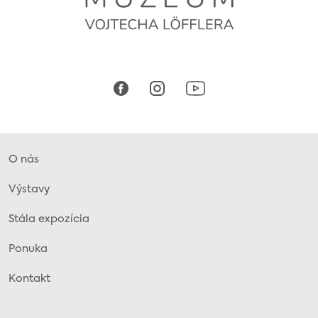
O nás
Výstavy
Stála expozícia
Ponuka
Kontakt