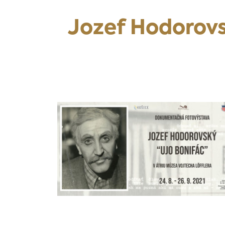
Jozef Hodorovs