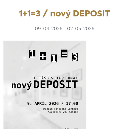
1+1=3 / nový DEPOSIT
09. 04. 2026 - 02. 05. 2026