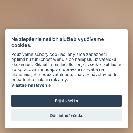
Na zlepšenie našich služieb využívame
cookies.
Používame súbory cookies, aby sme zabezpečili
optimálnu funkčnosť webu a čo najlepšiu užívateľskú
skúsenosť. Kliknutím na tlačidlo „prijať všetko“ súhlasíte
so spracovaním údajov o správaní na webe na
uľahčenie jeho používateľnosti, analýzy návštevnosti a
prípadného cielenia reklamy.
Vlastné nastavenie
Prijať všetko
Odmietnúť všetko