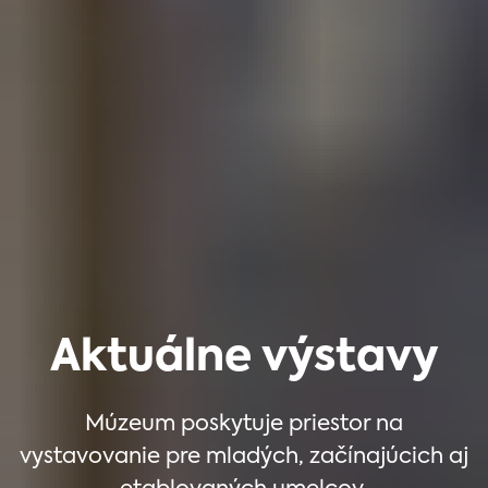
Aktuálne výstavy
Múzeum poskytuje priestor na
vystavovanie pre mladých, začínajúcich aj