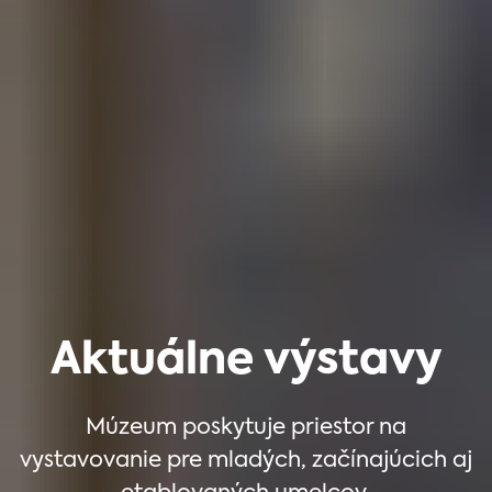
Aktuálne výstavy
Múzeum poskytuje priestor na
vystavovanie pre mladých, začínajúcich aj