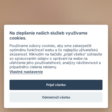
Na zlepšenie našich služieb využívame
cookies.
Používame súbory cookies, aby sme zabezpečili
optimálnu funkčnosť webu a čo najlepšiu užívateľskú
skúsenosť. Kliknutím na tlačidlo „prijať všetko“ súhlasíte
so spracovaním údajov o správaní na webe na
uľahčenie jeho používateľnosti, analýzy návštevnosti a
prípadného cielenia reklamy.
Vlastné nastavenie
Prijať všetko
Odmietnúť všetko