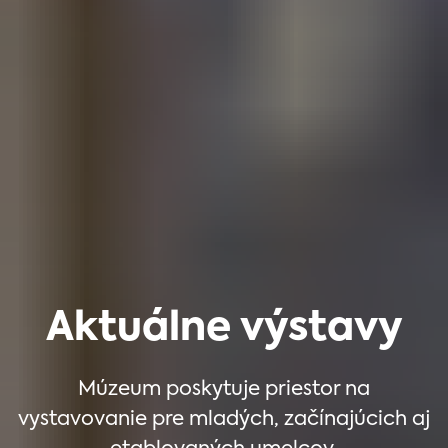
Aktuálne výstavy
Múzeum poskytuje priestor na
vystavovanie pre mladých, začínajúcich aj