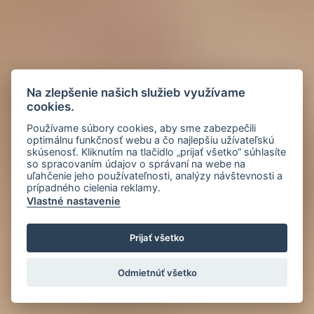
Na zlepšenie našich služieb využívame
cookies.
Používame súbory cookies, aby sme zabezpečili
optimálnu funkčnosť webu a čo najlepšiu užívateľskú
skúsenosť. Kliknutím na tlačidlo „prijať všetko“ súhlasíte
so spracovaním údajov o správaní na webe na
uľahčenie jeho používateľnosti, analýzy návštevnosti a
prípadného cielenia reklamy.
Vlastné nastavenie
Prijať všetko
Odmietnúť všetko