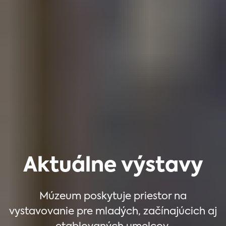
Aktuálne výstavy
Múzeum poskytuje priestor na
vystavovanie pre mladých, začínajúcich aj