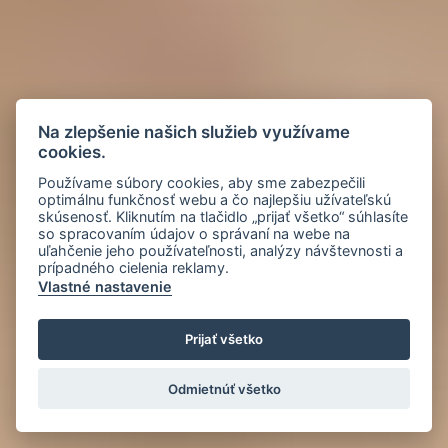
Na zlepšenie našich služieb využívame
cookies.
Používame súbory cookies, aby sme zabezpečili
optimálnu funkčnosť webu a čo najlepšiu užívateľskú
skúsenosť. Kliknutím na tlačidlo „prijať všetko“ súhlasíte
so spracovaním údajov o správaní na webe na
uľahčenie jeho používateľnosti, analýzy návštevnosti a
prípadného cielenia reklamy.
Vlastné nastavenie
Prijať všetko
Odmietnúť všetko